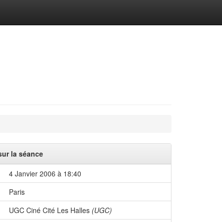
sur la séance
4 Janvier 2006 à 18:40
Paris
UGC Ciné Cité Les Halles
(UGC)