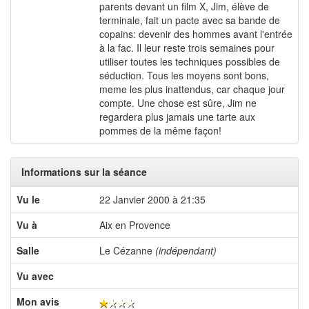
parents devant un film X, Jim, élève de
terminale, fait un pacte avec sa bande de
copains: devenir des hommes avant l'entrée
à la fac. Il leur reste trois semaines pour
utiliser toutes les techniques possibles de
séduction. Tous les moyens sont bons,
meme les plus inattendus, car chaque jour
compte. Une chose est sûre, Jim ne
regardera plus jamais une tarte aux
pommes de la même façon!
Informations sur la séance
Vu le
22 Janvier 2000 à 21:35
Vu à
Aix en Provence
Salle
Le Cézanne
(indépendant)
Vu avec
Mon avis