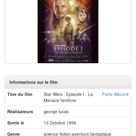
Informations sur le film
Titre du film
Star Wars : Episode I - La
Fiche Allociné
Menace fantôme
Réalisateurs
george lucas
Sortie le
13 Octobre 1999
Genre
science fiction,aventure,fantastique