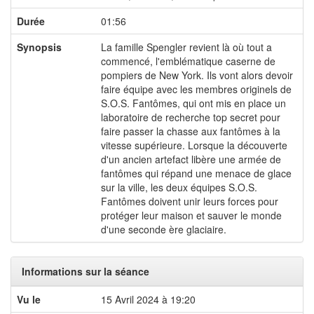
Durée
01:56
Synopsis
La famille Spengler revient là où tout a
commencé, l'emblématique caserne de
pompiers de New York. Ils vont alors devoir
faire équipe avec les membres originels de
S.O.S. Fantômes, qui ont mis en place un
laboratoire de recherche top secret pour
faire passer la chasse aux fantômes à la
vitesse supérieure. Lorsque la découverte
d'un ancien artefact libère une armée de
fantômes qui répand une menace de glace
sur la ville, les deux équipes S.O.S.
Fantômes doivent unir leurs forces pour
protéger leur maison et sauver le monde
d'une seconde ère glaciaire.
Informations sur la séance
Vu le
15 Avril 2024 à 19:20