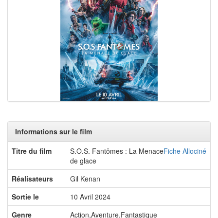
Informations sur le film
Titre du film
S.O.S. Fantômes : La Menace
Fiche Allociné
de glace
Réalisateurs
Gil Kenan
Sortie le
10 Avril 2024
Genre
Action,Aventure,Fantastique